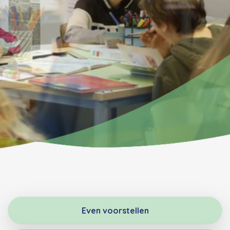
Even voorstellen