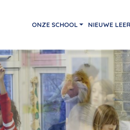
ONZE SCHOOL
NIEUWE LEE