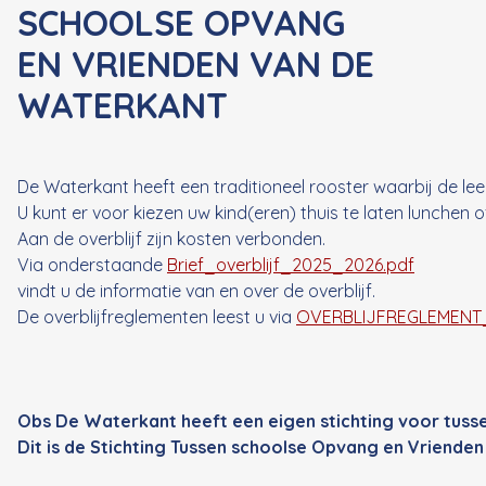
SCHOOLSE OPVANG
EN VRIENDEN VAN DE
WATERKANT
De Waterkant heeft een traditioneel rooster waarbij de lee
U kunt er voor kiezen uw kind(eren) thuis te laten lunchen 
Aan de overblijf zijn kosten verbonden.
Via onderstaande
Brief_overblijf_2025_2026.pdf
vindt u de informatie van en over de overblijf.
De overblijfreglementen leest u via
OVERBLIJFREGLEMENT
Obs De Waterkant heeft een eigen stichting voor tusse
Dit is de Stichting Tussen schoolse Opvang en Vriende