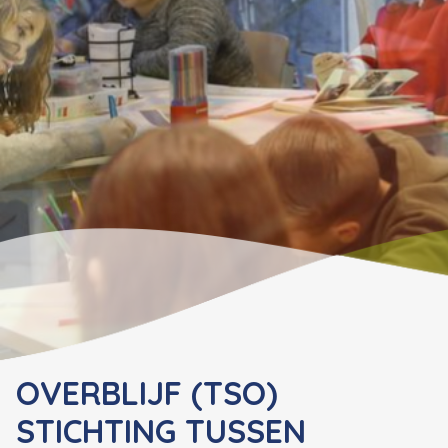
OVERBLIJF (TSO)
STICHTING TUSSEN