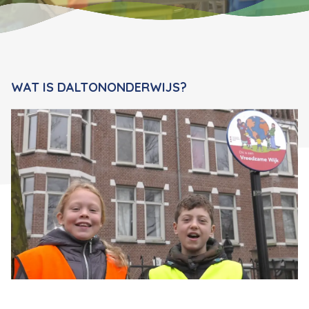
WAT IS DALTONONDERWIJS?