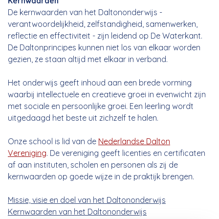
Kernwaarden
De kernwaarden van het Daltononderwijs -
verantwoordelijkheid, zelfstandigheid, samenwerken,
reflectie en effectiviteit - zijn leidend op De Waterkant.
De Daltonprincipes kunnen niet los van elkaar worden
gezien, ze staan altijd met elkaar in verband.
Het onderwijs geeft inhoud aan een brede vorming
waarbij intellectuele en creatieve groei in evenwicht zijn
met sociale en persoonlijke groei. Een leerling wordt
uitgedaagd het beste uit zichzelf te halen.
Onze school is lid van de
Nederlandse Dalton
Vereniging
. De vereniging geeft licenties en certificaten
af aan instituten, scholen en personen als zij de
kernwaarden op goede wijze in de praktijk brengen.
Missie, visie en doel van het Daltononderwijs
Kernwaarden van het Daltononderwijs