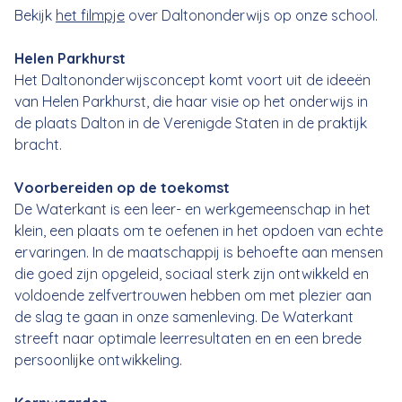
Bekijk
het filmpje
over Daltononderwijs op onze school.
Helen Parkhurst
Het Daltononderwijsconcept komt voort uit de ideeën
van Helen Parkhurst, die haar visie op het onderwijs in
de plaats Dalton in de Verenigde Staten in de praktijk
bracht.
Voorbereiden op de toekomst
De Waterkant is een leer- en werkgemeenschap in het
klein, een plaats om te oefenen in het opdoen van echte
ervaringen. In de maatschappij is behoefte aan mensen
die goed zijn opgeleid, sociaal sterk zijn ontwikkeld en
voldoende zelfvertrouwen hebben om met plezier aan
de slag te gaan in onze samenleving. De Waterkant
streeft naar optimale leerresultaten en en een brede
persoonlijke ontwikkeling.